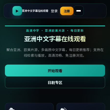
登录
▶
注册
亚洲中文字幕在线观看
高清中字 · 亚洲欧美片源 · 每日更新
亚洲中文字幕在线观看
聚合亚洲、欧美片源，多画质中文字幕，每日更新推荐；支持在
线检索与播放，高清流畅、免注册浏览。
开始观看
日剧专区