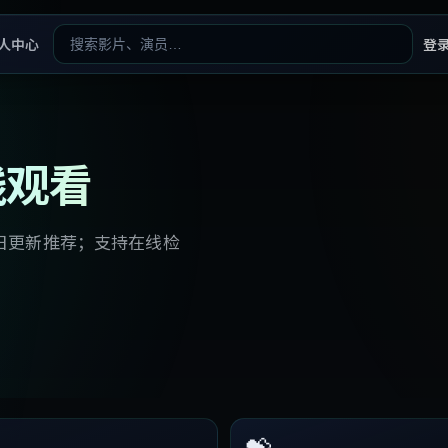
人中心
登
线观看
日更新推荐；支持在线检
💝