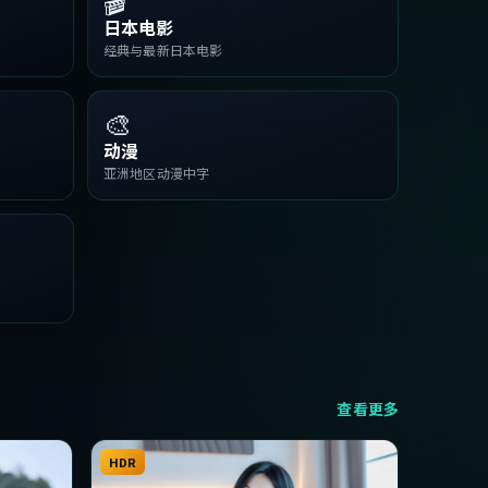
日本电影
经典与最新日本电影
🎨
动漫
亚洲地区动漫中字
查看更多
HDR