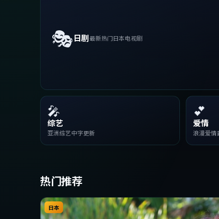
🎭
日剧
最新热门日本电视剧
🎤
💕
综艺
爱情
亚洲综艺中字更新
浪漫爱情
热门推荐
日本