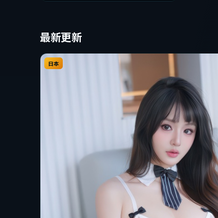
观看。
最新更新
日本