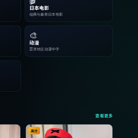
日本电影
经典与最新日本电影
🎨
动漫
亚洲地区动漫中字
查看更多
高分