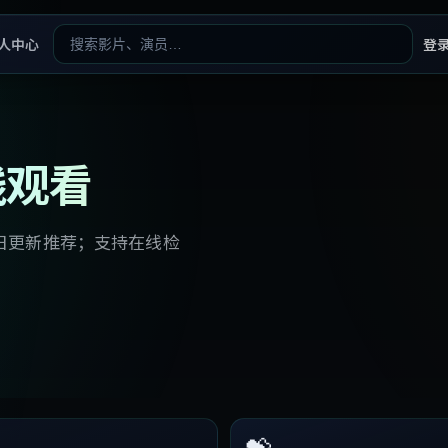
人中心
登
线观看
日更新推荐；支持在线检
💝